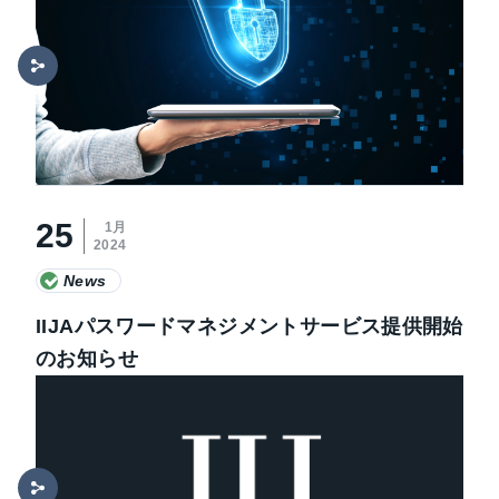
25
1月
2024
News
IIJAパスワードマネジメントサービス提供開始
のお知らせ