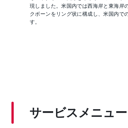
現しました。米国内では西海岸と東海岸
クボーンをリング状に構成し、米国内で
す。
サービスメニュー