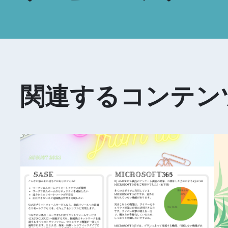
関連するコンテン