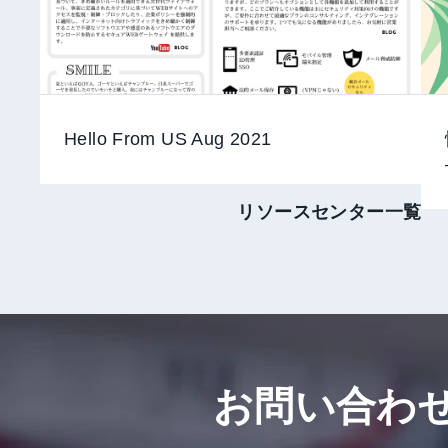
Hello From US Aug 2021
リソースセンター一覧
お問い合わ