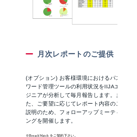
月次レポートのご提供
(オプション) お客様環境におけるパス
ワード管理ツールの利用状況をIIJAエン
ジニアが分析して毎月報告します。ま
た、ご要望に応じてレポート内容のご
説明のため、フォローアップミーティ
ングを開催します。
※BreachWatch
をご契約下さい。