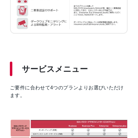
サービスメニュー
ご要件に合わせて4つのプランよりお選びいただけ
ます。