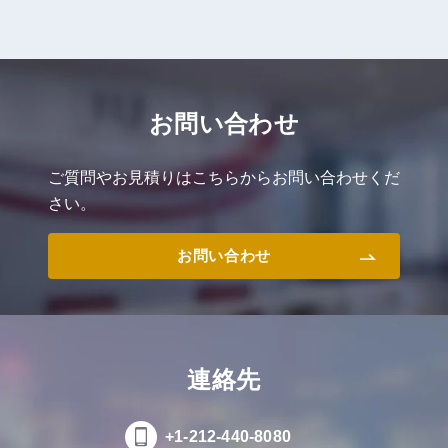
お問い合わせ
ご質問やお見積りはこちらからお問い合わせくだ
さい。
お問い合わせ
連絡先
+1-212-440-8080