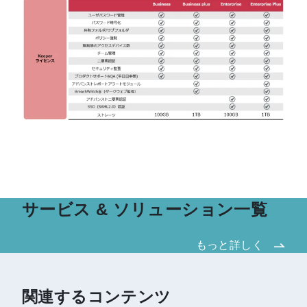
サービス & ソリューション一覧
もっと詳しく
関連するコンテンツ