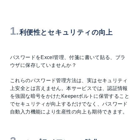
1.
利便性とセキュリティの向上
パスワードをExcel管理、付箋に書いて貼る、ブラ
ウザに保存していませんか？
これらのパスワード管理方法は、実はセキュリティ
上安全とは言えません。本サービスでは、認証情報
を強固な暗号をかけたKeeperボルトに保管すること
でセキュリティが向上するだけでなく、パスワード
自動入力機能により生産性の向上も期待できます。