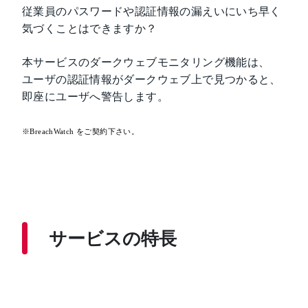
従業員のパスワードや認証情報の漏えいにいち早く
気づくことはできますか？
本サービスのダークウェブモニタリング機能は、
ユーザの認証情報がダークウェブ上で見つかると、
即座にユーザへ警告します。
※BreachWatch
をご契約下さい。
サービスの特長