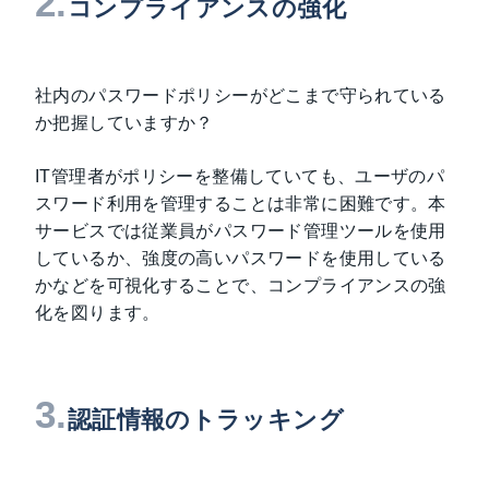
2.
コンプライアンスの強化
社内のパスワードポリシーがどこまで守られている
か把握していますか？
IT管理者がポリシーを整備していても、ユーザのパ
スワード利用を管理することは非常に困難です。本
サービスでは従業員がパスワード管理ツールを使用
しているか、強度の高いパスワードを使用している
かなどを可視化することで、コンプライアンスの強
化を図ります。
3.
認証情報のトラッキング