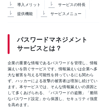
導入メリット
サービスの特長
提供機能
サービスメニュー
パスワードマネジメント
サービスとは？
企業の重要な情報であるパスワードを管理し、情報
漏えいを防ぐサービスです。情報漏えいは企業へ多
大な被害を与える可能性を持っているにも関わら
ず、ハッカーによる攻撃の被害者は増加し続けてい
ます。本サービスでは、そんな情報漏えいの原因と
して多くあげられる、「パスワードの盗難」「脆弱
なパスワード設定」から保護し、セキュリティ強度
を高めます。