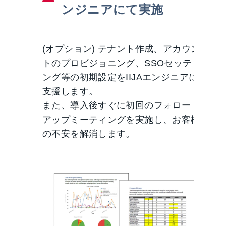
ンジニアにて実施
(オプション) テナント作成、アカウン
トのプロビジョニング、SSOセッティ
ング等の初期設定をIIJAエンジニアにて
支援します。
また、導入後すぐに初回のフォロー
アップミーティングを実施し、お客様
の不安を解消します。