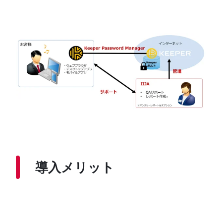
導入メリット