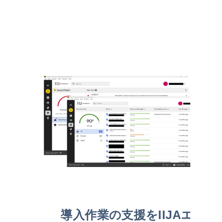
導入作業の支援をIIJAエ