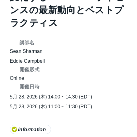
ンスの最新動向とベストプ
ラクティス
講師名
Sean Sharman
Eddie Campbell
開催形式
Online
開催日時
5月 28, 2026 (木) 14:00 ~ 14:30 (EDT)
5月 28, 2026 (木) 11:00 ~ 11:30 (PDT)
Information