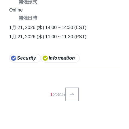
開催形式
Online
開催日時
1月 21, 2026 (水) 14:00 ~ 14:30 (EST)
1月 21, 2026 (水) 11:00 ~ 11:30 (PST)
Security
Information
1
2
3
4
5