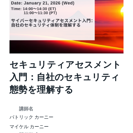
セキュリティアセスメント
入門：自社のセキュリティ
態勢を理解する
講師名
パトリック カーニー
マイケル カーニー