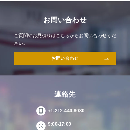
お問い合わせ
ご質問やお見積りはこちらからお問い合わせくだ
さい。
お問い合わせ
連絡先
+1-212-440-8080
9:00-17:00