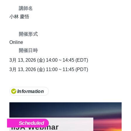
講師名
小林 慶悟
開催形式
Online
開催日時
3月 13, 2026 (金) 14:00 ~ 14:45 (EDT)
3月 13, 2026 (金) 11:00 ~ 11:45 (PDT)
Information
Scheduled