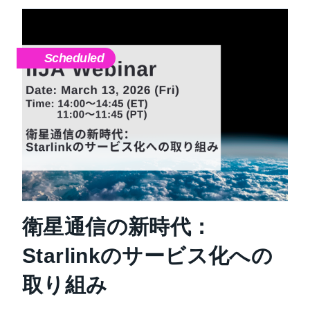
Scheduled
衛星通信の新時代：
Starlinkのサービス化への
取り組み