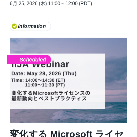
6月 25, 2026 (木) 11:00 ~ 12:00 (PDT)
Information
Scheduled
変化する Microsoft ライセ