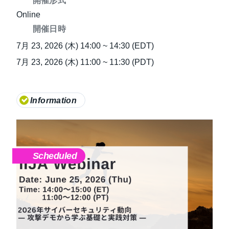
開催形式
Online
開催日時
7月 23, 2026 (木) 14:00 ~ 14:30 (EDT)
7月 23, 2026 (木) 11:00 ~ 11:30 (PDT)
Information
Scheduled