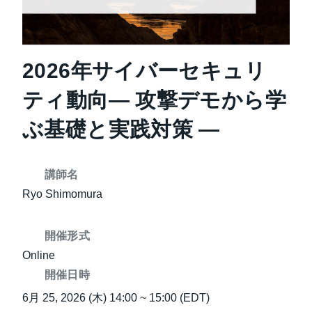
2026年サイバーセキュリ
ティ動向― 攻撃デモから学
ぶ基礎と実践対策 ―
講師名
Ryo Shimomura
開催形式
Online
開催日時
6月 25, 2026 (木) 14:00 ~ 15:00 (EDT)