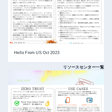
Hello From US Oct 2023
リソースセンター一覧