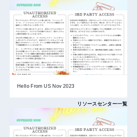
Hello From US Nov 2023
リソースセンター一覧