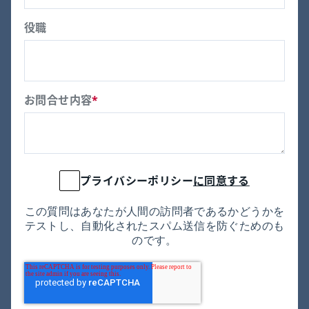
役職
お問合せ内容
*
プライバシーポリシー
に同意する
この質問はあなたが人間の訪問者であるかどうかを
テストし、自動化されたスパム送信を防ぐためのも
のです。