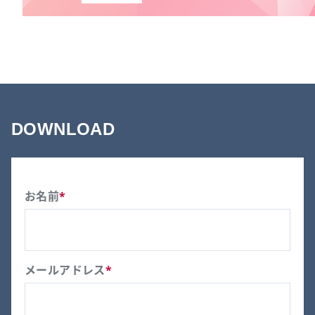
DOWNLOAD
お名前
*
メールアドレス
*