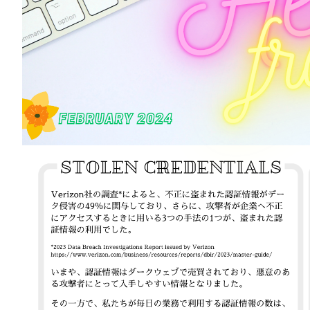
お知らせ
企業情報