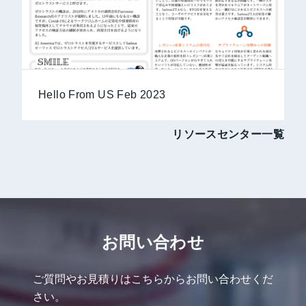
Hello From US Feb 2023
リソースセンター一覧
お問い合わせ
ご質問やお見積りはこちらからお問い合わせくだ
さい。