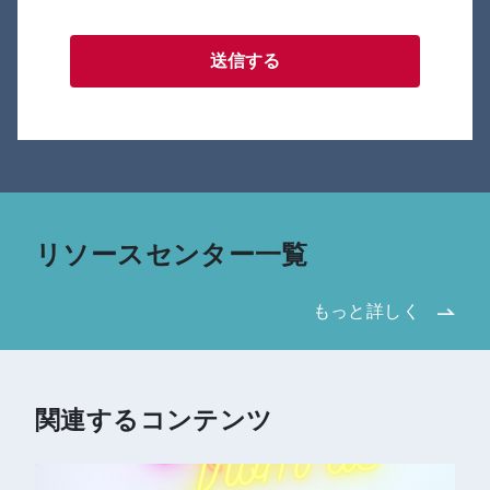
送信する
リソースセンター一覧
もっと詳しく
関連するコンテンツ