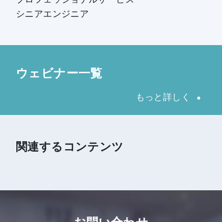
シニアエンジニア
ウェビナー一覧
もっと詳しく
関連するコンテンツ