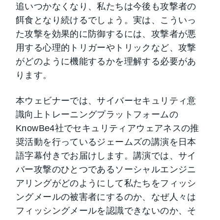
追いつかなくなり、私たちは今後も攻撃者の
餌食となり続けるでしょう。実は、こういっ
た攻撃を効果的に防御するには、攻撃者が悪
用する心理的トリガーやトリックなど、攻撃
がどのように機能するかを理解する必要があ
ります。
本ウェビナーでは、サイバーセキュリティ意
識向上トレーニングプラットフォームの
KnowBe4社でセキュリティアウェアネスの推
奨活動を行っているジェームズの講演を日本
語字幕付きでお届けします。講演では、サイ
バー攻撃のひとつであるソーシャルエンジニ
アリングがどのようにして私たちをフィッシ
ングメールの被害者にするのか、なぜ人々は
フィッシングメールを認識できないのか、そ