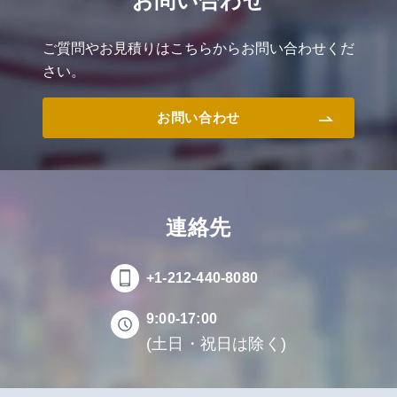
お問い合わせ
ご質問やお見積りはこちらからお問い合わせくだ
さい。
お問い合わせ
連絡先
+1-212-440-8080
9:00-17:00
(土日・祝日は除く)