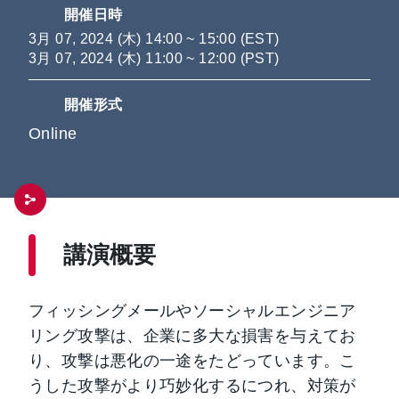
開催日時
3月 07, 2024 (木) 14:00 ~ 15:00 (EST)
3月 07, 2024 (木) 11:00 ~ 12:00 (PST)
開催形式
Online
講演概要
フィッシングメールやソーシャルエンジニア
リング攻撃は、企業に多大な損害を与えてお
り、攻撃は悪化の一途をたどっています。こ
うした攻撃がより巧妙化するにつれ、対策が