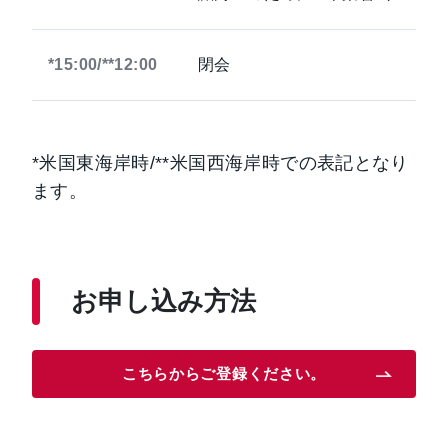
*15:00/**12:00
閉会
*米国東海岸時/**米国西海岸時での表記となり
ます。
お申し込み方法
こちらからご登録ください。