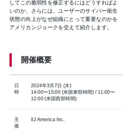
してこの脆弱性を修正するにはどうすればよ
いのか、さらには、ユーザーのサイバー衛生
状態の向上がなぜ組織にとって重要なのかを
アメリカンジョークを交えて紹介します。
開催概要
日
2024年3月7日 (木)
時
14:00〜15:00 (米国東部時間) / 11:00〜
12:00 (米国西部時間)
主
IIJ America Inc.
催