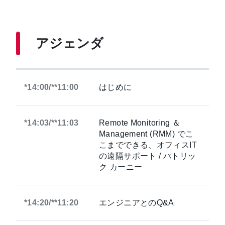
アジェンダ
*14:00/**11:00
はじめに
*14:03/**11:03
Remote Monitoring ＆
Management (RMM) でこ
こまでできる、オフィスIT
の遠隔サポート / パトリッ
ク カーニー
*14:20/**11:20
エンジニアとのQ&A