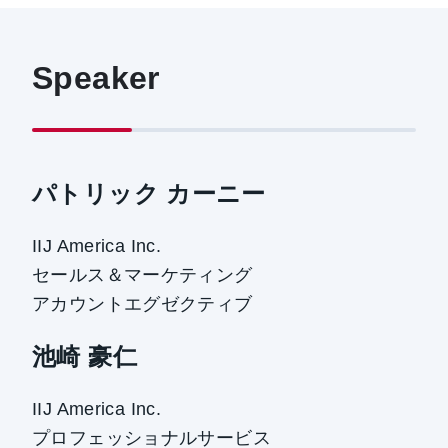
Speaker
パトリック カーニー
IIJ America Inc.
セールス＆マーケティング
アカウントエグゼクティブ
池崎 豪仁
IIJ America Inc.
プロフェッショナルサービス