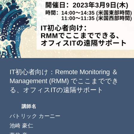
お知らせ
企業情報
IT初心者向け：Remote Monitoring ＆
Management (RMM) でここまででき
る、オフィスITの遠隔サポート
講師名
パトリック カーニー
池崎 豪仁