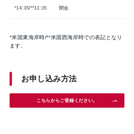
*14:35/**11:35
閉会
*米国東海岸時/**米国西海岸時での表記となり
ます。
お申し込み方法
こちらからご登録ください。