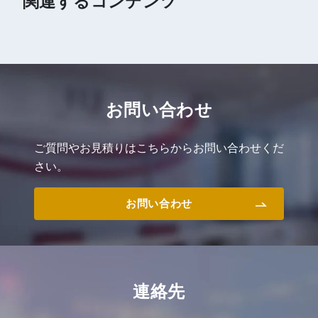
関連するコンテンツ
お問い合わせ
ご質問やお見積りはこちらからお問い合わせくだ
さい。
お問い合わせ
連絡先