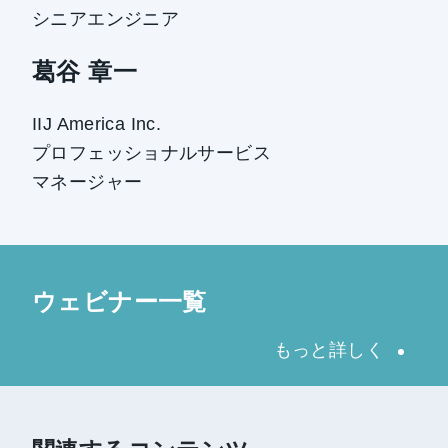
シニアエンジニア
葛谷 章一
IIJ America Inc.
プロフェッショナルサービス
マネージャー
ウェビナー一覧
もっと詳しく