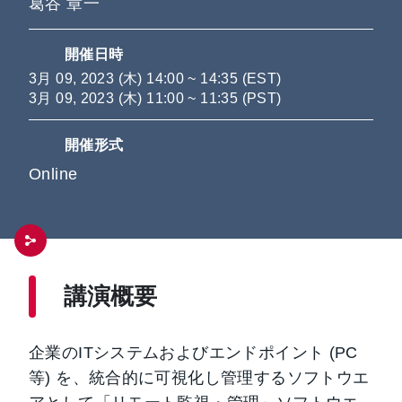
葛谷 章一
開催日時
3月 09, 2023 (木) 14:00 ~ 14:35 (EST)
3月 09, 2023 (木) 11:00 ~ 11:35 (PST)
開催形式
Online
講演概要
企業のITシステムおよびエンドポイント (PC
等) を、統合的に可視化し管理するソフトウエ