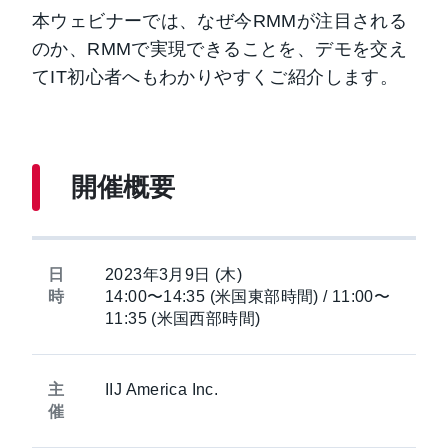
本ウェビナーでは、なぜ今RMMが注目される
のか、RMMで実現できることを、デモを交え
てIT初心者へもわかりやすくご紹介します。
開催概要
日
2023年3月9日 (木)
時
14:00〜14:35 (米国東部時間) / 11:00〜
11:35 (米国西部時間)
主
IIJ America Inc.
催